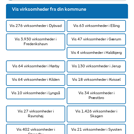
Vis virksomheder fra din kommune
Vis 276 virksomheder i Dybvad
Vis 63 virksomheder i Elling
Vis 3.930 virksomheder i
Vis 47 virksomheder i Gærum
Frederikshavn
Vis 4 virksomheder i Haldbjerg
Vis 64 virksomheder i Hørby
Vis 130 virksomheder i Jerup
Vis 64 virksomheder i Kilden
Vis 18 virksomheder i Kvissel
Vis 10 virksomheder i Lyngså
Vis 34 virksomheder i
Præstbro
Vis 27 virksomheder i
Vis 1.426 virksomheder i
Ravnshøj
Skagen
Vis 402 virksomheder i
Vis 21 virksomheder i Syvsten